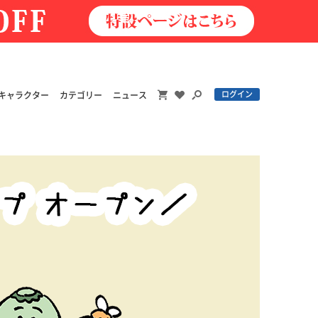
ログイン
キャラクター
カテゴリー
ニュース