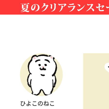
ひよこのねこ