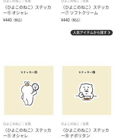
ひよこのねこ
文具
ひよこのねこ
文具
〈ひよこのねこ〉ステッカ
〈ひよこのねこ〉ステッカ
ー⑪ オシャレ
ー⑦ ソフトクリーム
¥440
¥440
（税込）
（税込）
人気アイテムから探す
ひよこのねこ
文具
ひよこのねこ
文具
〈ひよこのねこ〉ステッカ
〈ひよこのねこ〉ステッカ
ー⑪ オシャレ
ー⑩ ナポリタン