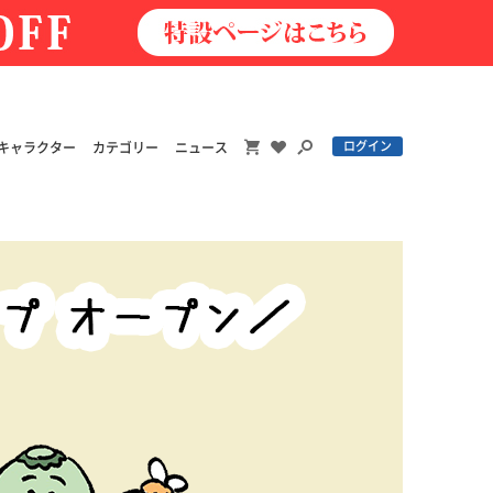
ログイン
キャラクター
カテゴリー
ニュース