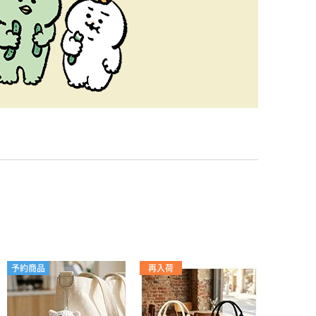
予約商品
再入荷