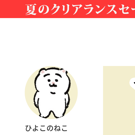
ひよこのねこ