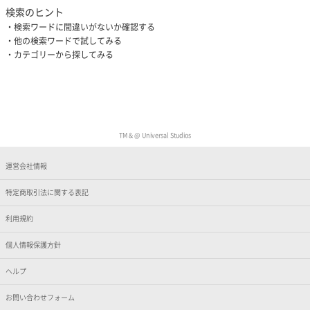
検索のヒント
検索ワードに間違いがないか確認する
他の検索ワードで試してみる
カテゴリーから探してみる
TM & @ Universal Studios
運営会社情報
特定商取引法に関する表記
利用規約
個人情報保護方針
ヘルプ
お問い合わせフォーム