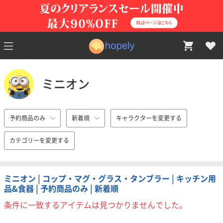
ミニオン
予約商品のみ
新着順
キャラクターを変更する
カテゴリーを変更する
ミニオン | コップ・マグ・グラス・タンブラー | キッチン用
品&食器 | 予約商品のみ | 新着順
条件に一致するアイテムは見つかりませんでした。