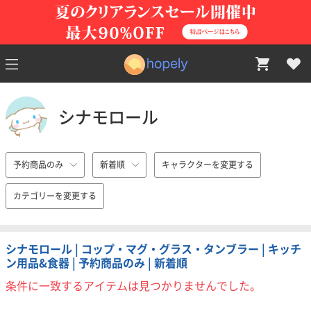
シナモロール
予約商品のみ
新着順
キャラクターを変更する
カテゴリーを変更する
シナモロール | コップ・マグ・グラス・タンブラー | キッチ
ン用品&食器 | 予約商品のみ | 新着順
条件に一致するアイテムは見つかりませんでした。