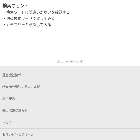
検索のヒント
検索ワードに間違いがないか確認する
他の検索ワードで試してみる
カテゴリーから探してみる
Ⓒ'01,'24 SANRIO Ⓛ
運営会社情報
特定商取引法に関する表記
利用規約
個人情報保護方針
ヘルプ
お問い合わせフォーム