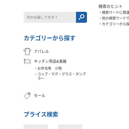
検索のヒント
検索ワードに間
他の検索ワード
カテゴリーから
カテゴリーから探す
アパレル
キッチン用品&食器
お弁当用 小物
コップ・マグ・グラス・タンブ
ラー
セール
プライス検索