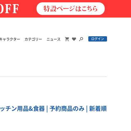
ログイン
キャラクター
カテゴリー
ニュース
チン用品&食器 | 予約商品のみ | 新着順