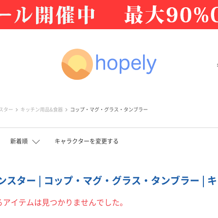
スター
キッチン用品&食器
コップ・マグ・グラス・タンブラー
新着順
キャラクターを変更する
スター | コップ・マグ・グラス・タンブラー | キッ
るアイテムは見つかりませんでした。