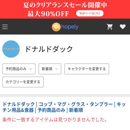
ドナルドダック
予約商品のみ
新着順
キャラクターを変更する
カテゴリーを変更する
ドナルドダック | コップ・マグ・グラス・タンブラー | キッ
チン用品&食器 | 予約商品のみ | 新着順
条件に一致するアイテムは見つかりませんでした。