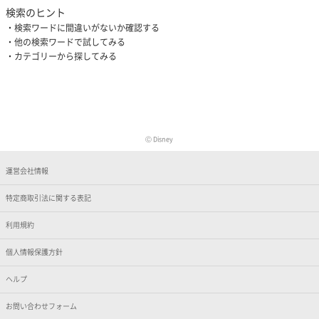
検索のヒント
検索ワードに間違いがないか確認する
他の検索ワードで試してみる
カテゴリーから探してみる
Ⓒ Disney
運営会社情報
特定商取引法に関する表記
利用規約
個人情報保護方針
ヘルプ
お問い合わせフォーム