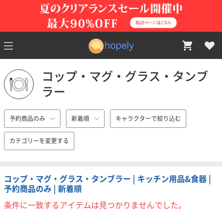
コップ・マグ・グラス・タンブ
ラー
予約商品のみ
新着順
キャラクターで絞り込む
カテゴリーを変更する
コップ・マグ・グラス・タンブラー | キッチン用品&食器 |
予約商品のみ | 新着順
条件に一致するアイテムは見つかりませんでした。