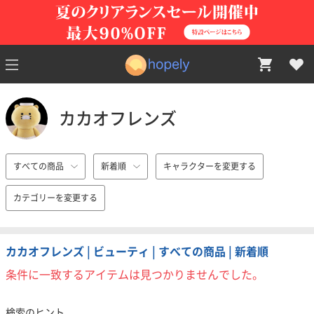
カカオフレンズ
すべての商品
新着順
キャラクターを変更する
カテゴリーを変更する
カカオフレンズ | ビューティ | すべての商品 | 新着順
条件に一致するアイテムは見つかりませんでした。
検索のヒント