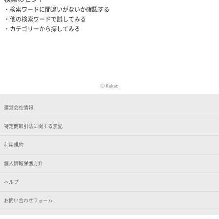
検索ワードに間違いがないか確認する
他の検索ワードで試してみる
カテゴリーから探してみる
Ⓒ Kakao
運営会社情報
特定商取引法に関する表記
利用規約
個人情報保護方針
ヘルプ
お問い合わせフォーム