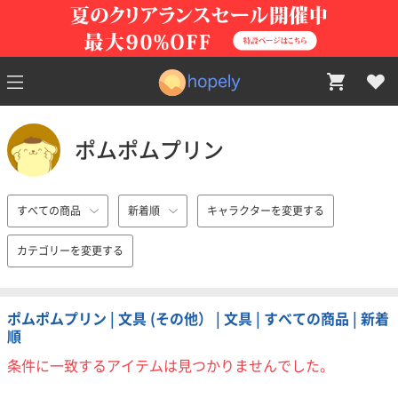
ポムポムプリン
すべての商品
新着順
キャラクターを変更する
カテゴリーを変更する
ポムポムプリン | 文具 (その他） | 文具 | すべての商品 | 新着
順
条件に一致するアイテムは見つかりませんでした。