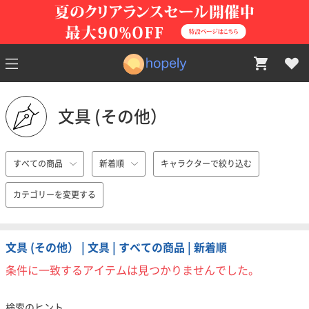
文具 (その他）
すべての商品
新着順
キャラクターで絞り込む
カテゴリーを変更する
文具 (その他） | 文具 | すべての商品 | 新着順
条件に一致するアイテムは見つかりませんでした。
検索のヒント