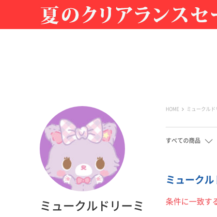
HOME
ミュークルド
すべての商品
ミュークルドリ
条件に一致す
ミュークルドリーミ