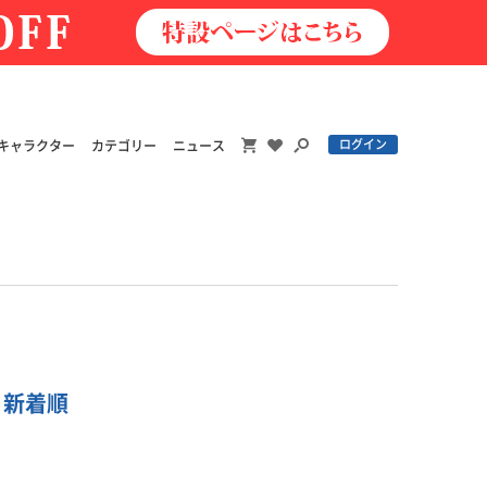
ログイン
キャラクター
カテゴリー
ニュース
| 新着順