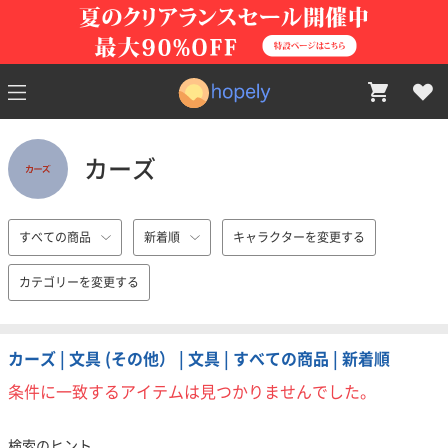
カーズ
すべての商品
新着順
キャラクターを変更する
カテゴリーを変更する
カーズ | 文具 (その他） | 文具 | すべての商品 | 新着順
条件に一致するアイテムは見つかりませんでした。
検索のヒント