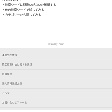
検索ワードに間違いがないか確認する
他の検索ワードで試してみる
カテゴリーから探してみる
ⒸDisney/Pixar
運営会社情報
特定商取引法に関する表記
利用規約
個人情報保護方針
ヘルプ
お問い合わせフォーム