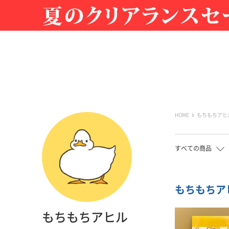
HOME
もちもちアヒ
すべての商品
もちもちアヒル
もちもちアヒル