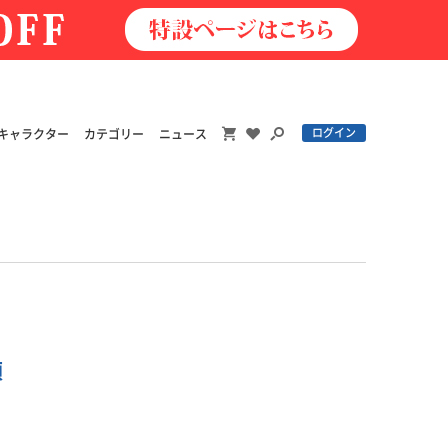
ログイン
キャラクター
カテゴリー
ニュース
順