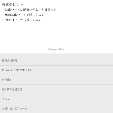
検索のヒント
検索ワードに間違いがないか確認する
他の検索ワードで試してみる
カテゴリーから探してみる
ⒸKoguma Hikari
運営会社情報
特定商取引法に関する表記
利用規約
個人情報保護方針
ヘルプ
お問い合わせフォーム