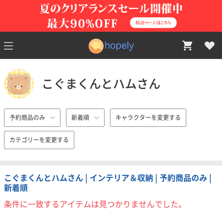
こぐまくんとハムさん
予約商品のみ
新着順
キャラクターを変更する
カテゴリーを変更する
こぐまくんとハムさん | インテリア＆収納 | 予約商品のみ |
新着順
条件に一致するアイテムは見つかりませんでした。