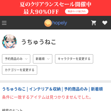
うちゅうねこ
予約商品のみ
新着順
キャラクターを変更する
カテゴリーを変更する
うちゅうねこ | インテリア＆収納 | 予約商品のみ | 新着順
条件に一致するアイテムは見つかりませんでした。
検索のヒント