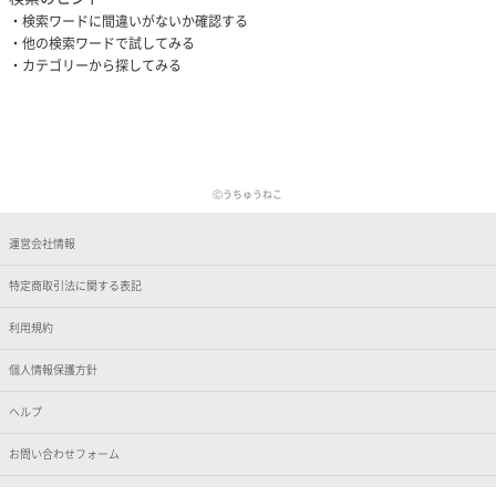
検索ワードに間違いがないか確認する
他の検索ワードで試してみる
カテゴリーから探してみる
Ⓒうちゅうねこ
運営会社情報
特定商取引法に関する表記
利用規約
個人情報保護方針
ヘルプ
お問い合わせフォーム