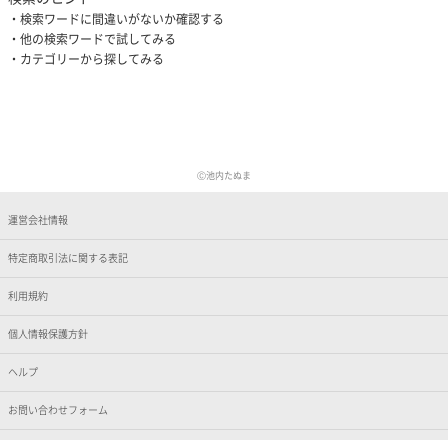
検索ワードに間違いがないか確認する
他の検索ワードで試してみる
カテゴリーから探してみる
Ⓒ池内たぬま
運営会社情報
特定商取引法に関する表記
利用規約
個人情報保護方針
ヘルプ
お問い合わせフォーム