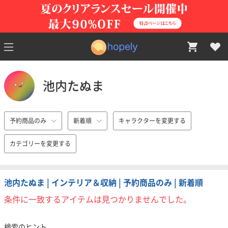
池内たぬま
予約商品のみ
新着順
キャラクターを変更する
カテゴリーを変更する
池内たぬま | インテリア＆収納 | 予約商品のみ | 新着順
条件に一致するアイテムは見つかりませんでした。
検索のヒント