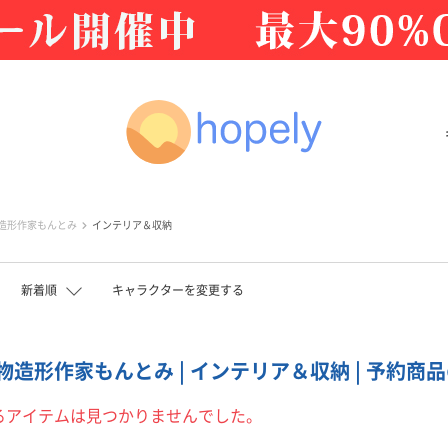
造形作家もんとみ
インテリア＆収納
新着順
キャラクターを変更する
造形作家もんとみ | インテリア＆収納 | 予約商品の
るアイテムは見つかりませんでした。