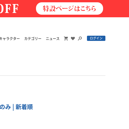
ログイン
キャラクター
カテゴリー
ニュース
み | 新着順