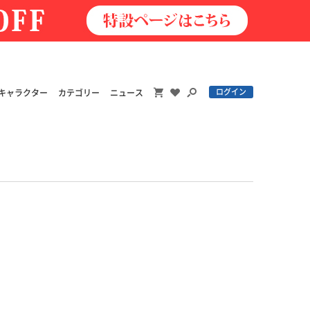
ログイン
キャラクター
カテゴリー
ニュース