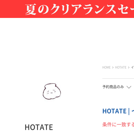
HOME
HOTATE
イ
予約商品のみ
HOTATE 
条件に一致す
HOTATE