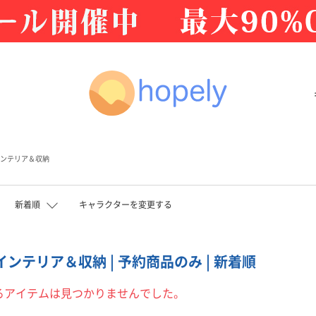
ンテリア＆収納
新着順
キャラクターを変更する
| インテリア＆収納 | 予約商品のみ | 新着順
るアイテムは見つかりませんでした。