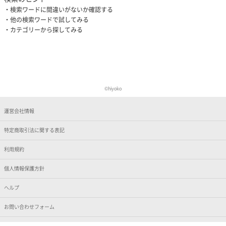
検索ワードに間違いがないか確認する
他の検索ワードで試してみる
カテゴリーから探してみる
©︎hiyoko
運営会社情報
特定商取引法に関する表記
利用規約
個人情報保護方針
ヘルプ
お問い合わせフォーム