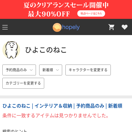
ひよこのねこ
予約商品のみ
新着順
キャラクターを変更する
カテゴリーを変更する
ひよこのねこ | インテリア＆収納 | 予約商品のみ | 新着順
条件に一致するアイテムは見つかりませんでした。
検索のヒント