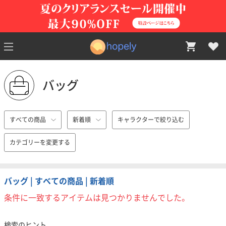
バッグ
すべての商品
新着順
キャラクターで絞り込む
カテゴリーを変更する
バッグ | すべての商品 | 新着順
条件に一致するアイテムは見つかりませんでした。
検索のヒント