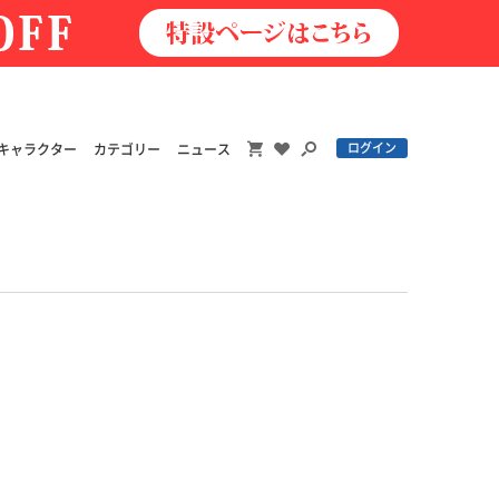
ログイン
キャラクター
カテゴリー
ニュース