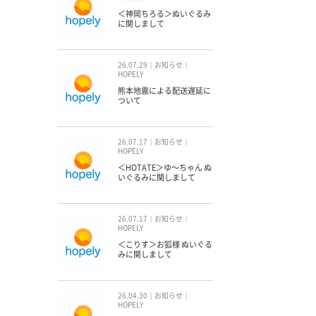
＜神岡ちろる＞ぬいぐるみ
に関しまして
26.07.29
お知らせ
HOPELY
熊本地震による配送遅延に
ついて
26.07.17
お知らせ
HOPELY
＜HOTATE＞ゆ〜ちゃん ぬ
いぐるみに関しまして
26.07.17
お知らせ
HOPELY
＜こりす＞お狐様 ぬいぐる
みに関しまして
26.04.30
お知らせ
HOPELY