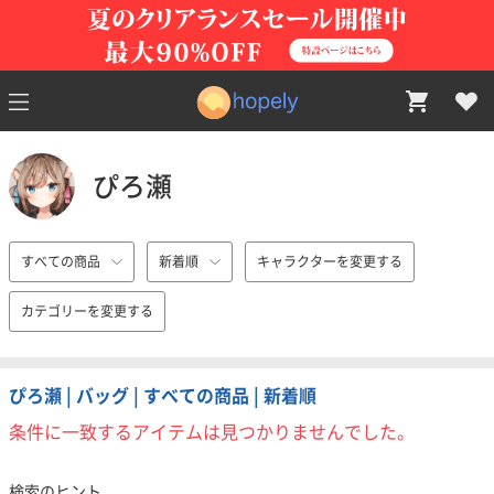
ぴろ瀬
すべての商品
新着順
キャラクターを変更する
カテゴリーを変更する
ぴろ瀬 | バッグ | すべての商品 | 新着順
条件に一致するアイテムは見つかりませんでした。
検索のヒント