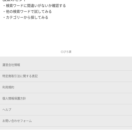
検索ワードに間違いがないか確認する
他の検索ワードで試してみる
カテゴリーから探してみる
Ⓒぴろ瀬
運営会社情報
特定商取引法に関する表記
利用規約
個人情報保護方針
ヘルプ
お問い合わせフォーム