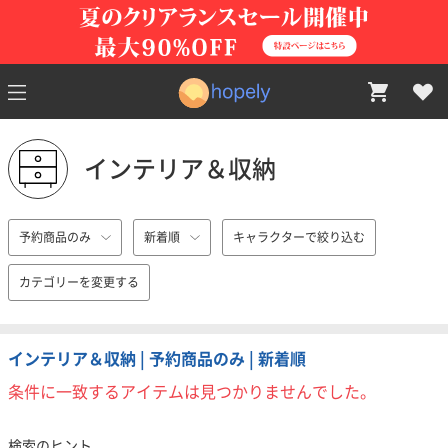
インテリア＆収納
予約商品のみ
新着順
キャラクターで絞り込む
カテゴリーを変更する
インテリア＆収納 | 予約商品のみ | 新着順
条件に一致するアイテムは見つかりませんでした。
検索のヒント